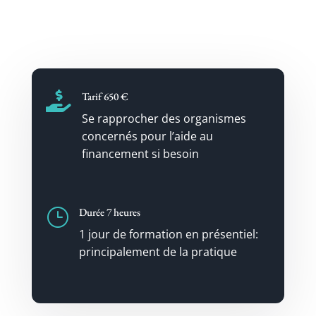

Tarif 650 €
Se rapprocher des organismes
concernés pour l’aide au
financement si besoin
}
Durée 7 heures
1 jour de formation en présentiel:
principalement de la pratique