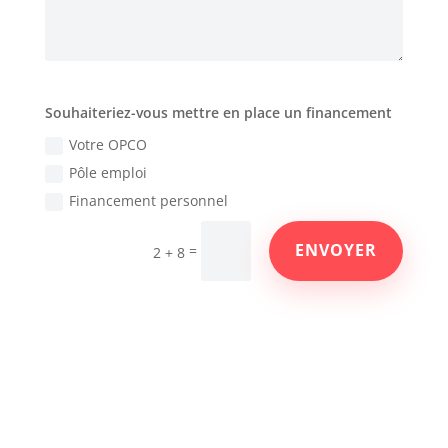
Souhaiteriez-vous mettre en place un financement
Votre OPCO
Pôle emploi
Financement personnel
ENVOYER
=
2 + 8