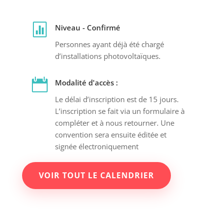

Niveau - Confirmé
Personnes ayant déjà été chargé
d’installations photovoltaïques.

Modalité d'accès :
Le délai d’inscription est de 15 jours.
L’inscription se fait via un formulaire à
compléter et à nous retourner. Une
convention sera ensuite éditée et
signée électroniquement
VOIR TOUT LE CALENDRIER