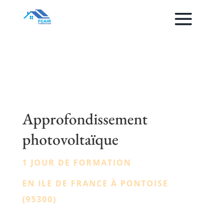
Approfondissement
photovoltaïque
1 JOUR DE FORMATION
EN ILE DE FRANCE À PONTOISE
(95300)