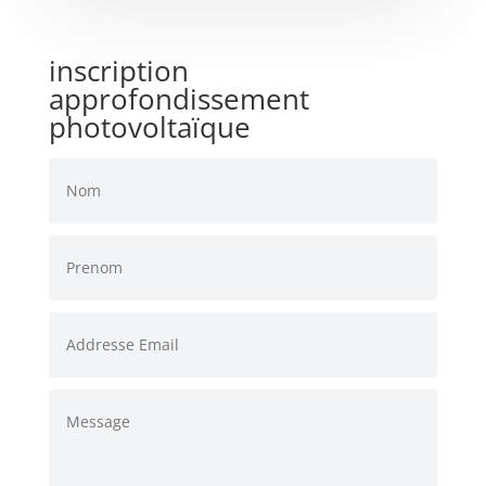
inscription
approfondissement
photovoltaïque