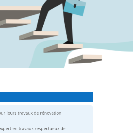
pour leurs travaux de rénovation
u’expert en travaux respectueux de