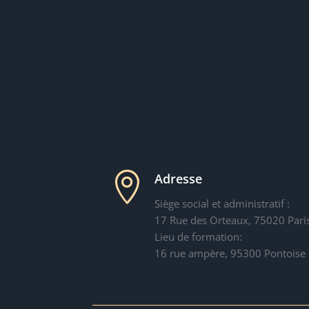

Adresse
Siège social et administratif :
17 Rue des Orteaux, 75020 Pari
Lieu de formation:
16 rue ampère, 95300 Pontoise