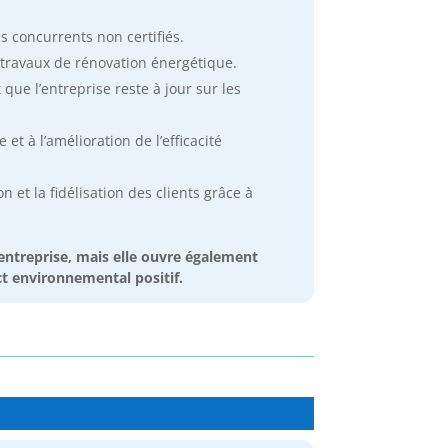
es concurrents non certifiés.
s travaux de rénovation énergétique.
que l’entreprise reste à jour sur les
et à l’amélioration de l’efficacité
et la fidélisation des clients grâce à
’entreprise, mais elle ouvre également
ct environnemental positif.